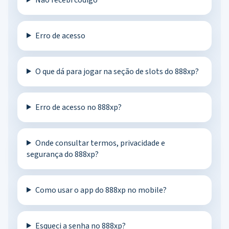
Erro de acesso
O que dá para jogar na seção de slots do 888xp?
Erro de acesso no 888xp?
Onde consultar termos, privacidade e
segurança do 888xp?
Como usar o app do 888xp no mobile?
Esqueci a senha no 888xp?