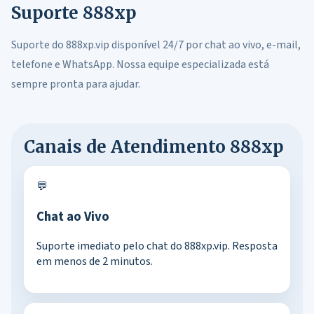
Suporte 888xp
Suporte do 888xp.vip disponível 24/7 por chat ao vivo, e-mail,
telefone e WhatsApp. Nossa equipe especializada está
sempre pronta para ajudar.
Canais de Atendimento 888xp
💬
Chat ao Vivo
Suporte imediato pelo chat do 888xp.vip. Resposta
em menos de 2 minutos.