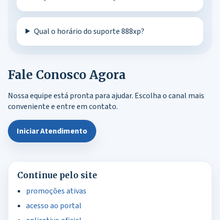
Qual o horário do suporte 888xp?
Fale Conosco Agora
Nossa equipe está pronta para ajudar. Escolha o canal mais
conveniente e entre em contato.
Iniciar Atendimento
Continue pelo site
promoções ativas
acesso ao portal