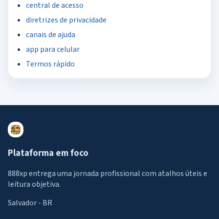
central de acesso
diretrizes de privacidade
canais de ajuda
app para celular
Termos rápido
Plataforma em foco
888xp entrega uma jornada profissional com atalhos úteis e
leitura objetiva.
Salvador - BR