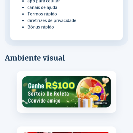
app para celular
canais de ajuda
Termos rápido
diretrizes de privacidade
Bônus rápido
Ambiente visual