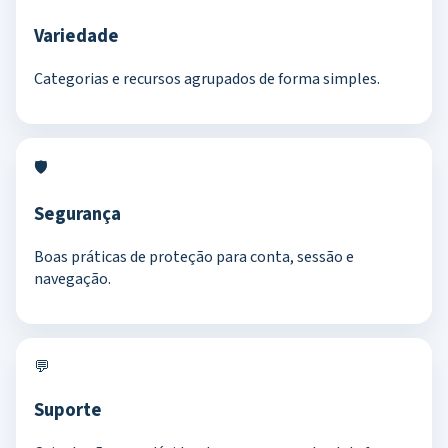
Variedade
Categorias e recursos agrupados de forma simples.
🛡️
Segurança
Boas práticas de proteção para conta, sessão e
navegação.
💬
Suporte