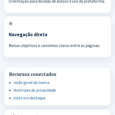
Orientação para dúvidas de acesso e uso da plataforma.
🎯
Navegação direta
Menus objetivos e caminhos claros entre as páginas.
Recursos conectados
visão geral da marca
diretrizes de privacidade
slots em destaque